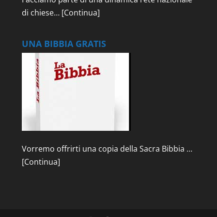
di chiese…
[Continua]
UNA BIBBIA GRATIS
Vorremo offrirti una copia della Sacra Bibbia …
[Continua]