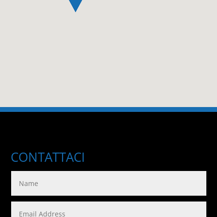
CONTATTACI