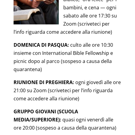
bambini, e cena — ogni
sabato alle ore 17:30 su
Zoom (scriveteci per
l’info riguarda come accedere alla riunione)
DOMENICA DI PASQUA:
culto alle ore 10:30
insieme con International Bible Fellowship e
picnic dopo al parco (sospeso a causa della
quarantena)
RIUNIONE DI PREGHIERA:
ogni giovedì alle ore
21:00 su Zoom (scriveteci per l’info riguarda
come accedere alla riunione)
GRUPPO GIOVANI (SCUOLA
MEDIA/SUPERIORE):
quasi ogni venerdì alle
ore 20:00 (sospeso a causa della quarantena)