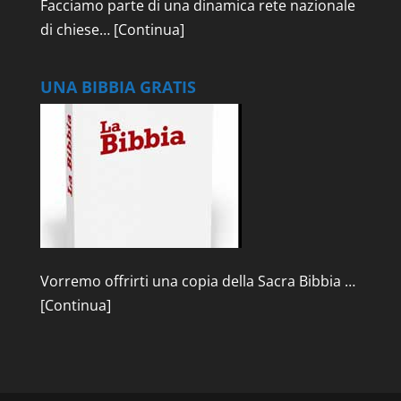
Facciamo parte di una dinamica rete nazionale
di chiese…
[Continua]
UNA BIBBIA GRATIS
Vorremo offrirti una copia della Sacra Bibbia …
[Continua]