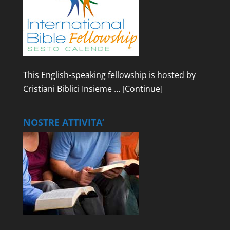
This English-speaking fellowship is hosted by
Cristiani Biblici Insieme …
[Continue]
NOSTRE ATTIVITA’