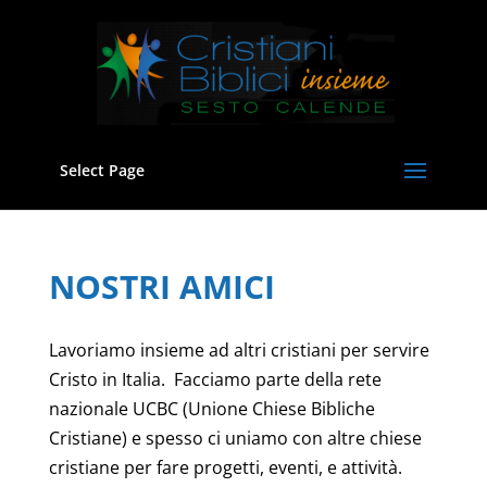
Select Page
NOSTRI AMICI
Lavoriamo insieme ad altri cristiani per servire
Cristo in Italia. Facciamo parte della rete
nazionale UCBC (Unione Chiese Bibliche
Cristiane) e spesso ci uniamo con altre chiese
cristiane per fare progetti, eventi, e attività.