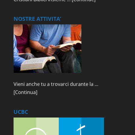
NOSTRE ATTIVITA’
Vieni anche tu a trovarci durante la …
[Continua]
UCBC