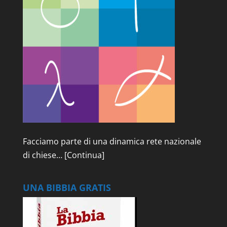
Facciamo parte di una dinamica rete nazionale
di chiese…
[Continua]
UNA BIBBIA GRATIS