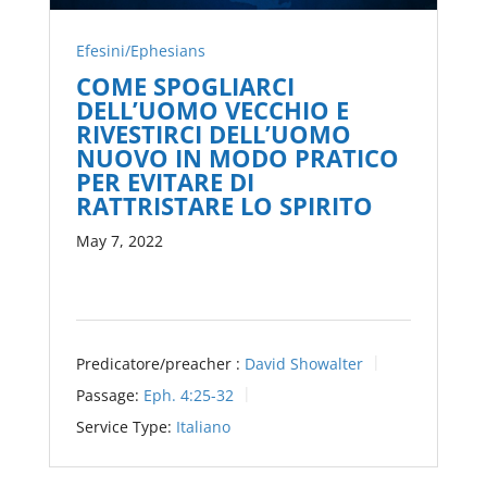
Efesini/Ephesians
COME SPOGLIARCI
DELL’UOMO VECCHIO E
RIVESTIRCI DELL’UOMO
NUOVO IN MODO PRATICO
PER EVITARE DI
RATTRISTARE LO SPIRITO
May 7, 2022
Predicatore/preacher :
David Showalter
Passage:
Eph. 4:25-32
Service Type:
Italiano