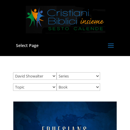
Select Page