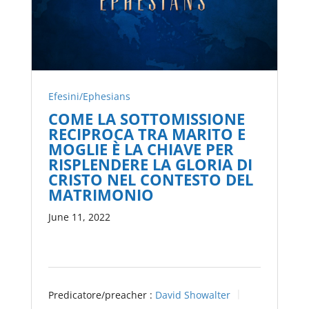
Efesini/Ephesians
COME LA SOTTOMISSIONE
RECIPROCA TRA MARITO E
MOGLIE È LA CHIAVE PER
RISPLENDERE LA GLORIA DI
CRISTO NEL CONTESTO DEL
MATRIMONIO
June 11, 2022
Predicatore/preacher :
David Showalter