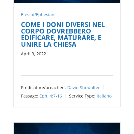
Efesini/Ephesians
COME I DONI DIVERSI NEL
CORPO DOVREBBERO
EDIFICARE, MATURARE, E
UNIRE LA CHIESA
April 9, 2022
Predicatore/preacher :
David Showalter
Passage:
Eph. 4:7-16
Service Type:
Italiano