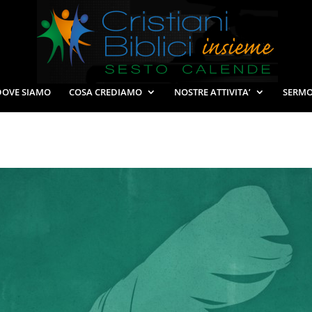
DOVE SIAMO
COSA CREDIAMO
NOSTRE ATTIVITA’
SERMO