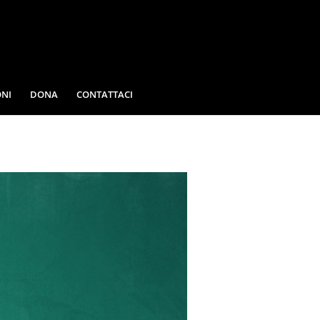
NI
DONA
CONTATTACI