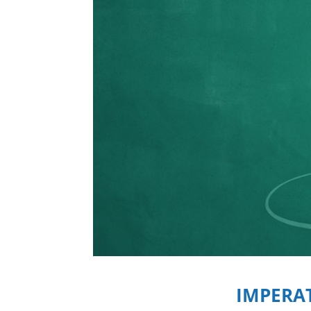
IMPERA