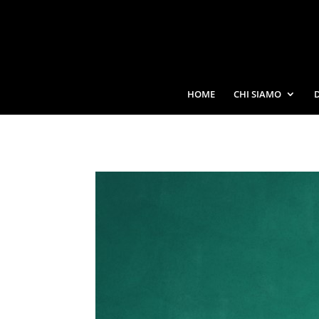
HOME
CHI SIAMO