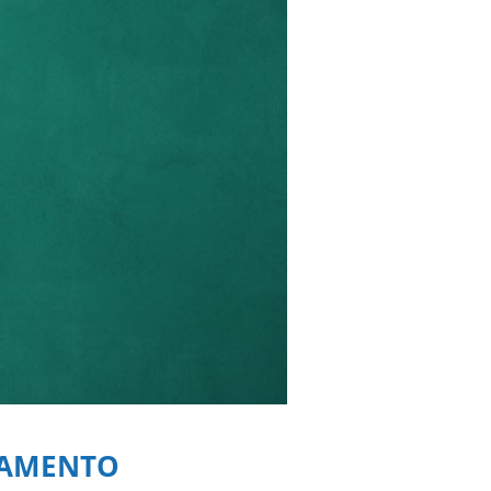
NAMENTO