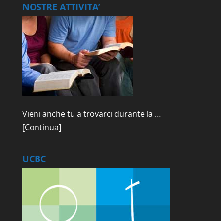
NOSTRE ATTIVITA’
Vieni anche tu a trovarci durante la …
[Continua]
UCBC