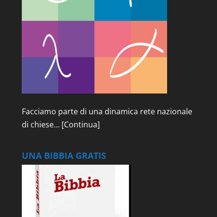
Facciamo parte di una dinamica rete nazionale
di chiese…
[Continua]
UNA BIBBIA GRATIS