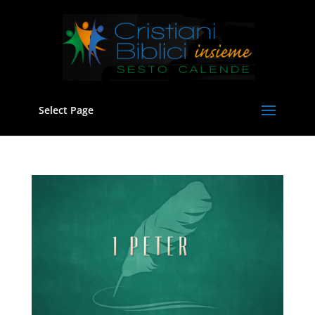
Select Page