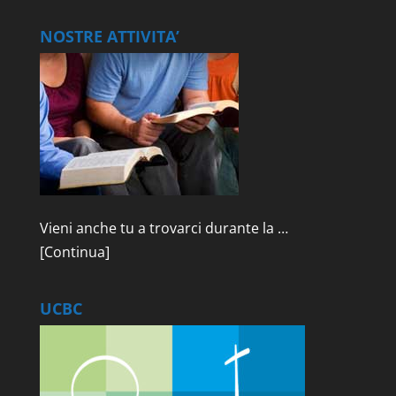
NOSTRE ATTIVITA’
Vieni anche tu a trovarci durante la …
[Continua]
UCBC