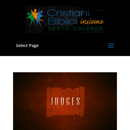
Select Page