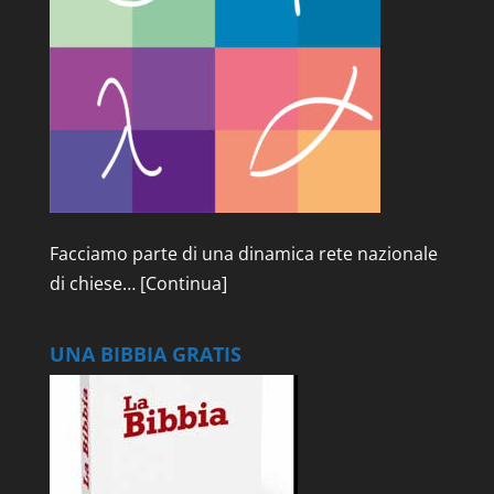
Facciamo parte di una dinamica rete nazionale
di chiese…
[Continua]
UNA BIBBIA GRATIS