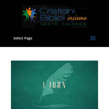
Select Page