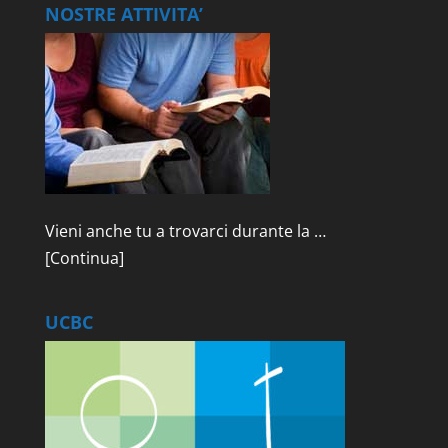
NOSTRE ATTIVITA’
Vieni anche tu a trovarci durante la …
[Continua]
UCBC