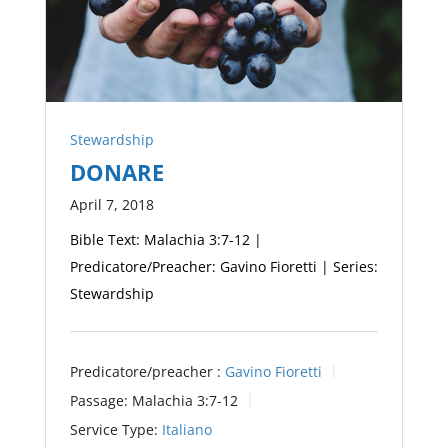
Stewardship
DONARE
April 7, 2018
Bible Text: Malachia 3:7-12 |
Predicatore/Preacher: Gavino Fioretti | Series:
Stewardship
Predicatore/preacher :
Gavino Fioretti
Passage:
Malachia 3:7-12
Service Type:
Italiano