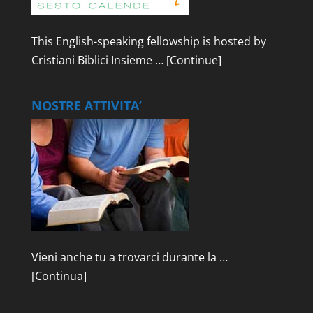
This English-speaking fellowship is hosted by
Cristiani Biblici Insieme …
[Continue]
NOSTRE ATTIVITA’
Vieni anche tu a trovarci durante la …
[Continua]