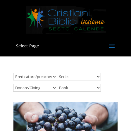
Select Page