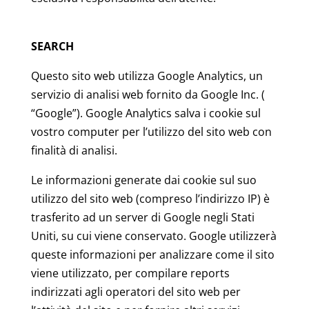
SEARCH
Questo sito web utilizza Google Analytics, un
servizio di analisi web fornito da Google Inc. (
“Google”). Google Analytics salva i cookie sul
vostro computer per l’utilizzo del sito web con
finalità di analisi.
Le informazioni generate dai cookie sul suo
utilizzo del sito web (compreso l’indirizzo IP) è
trasferito ad un server di Google negli Stati
Uniti, su cui viene conservato. Google utilizzerà
queste informazioni per analizzare come il sito
viene utilizzato, per compilare reports
indirizzati agli operatori del sito web per