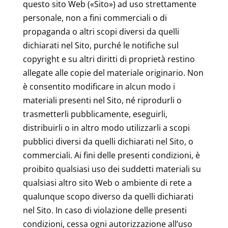
questo sito Web («Sito») ad uso strettamente
personale, non a fini commerciali o di
propaganda o altri scopi diversi da quelli
dichiarati nel Sito, purché le notifiche sul
copyright e su altri diritti di proprietà restino
allegate alle copie del materiale originario. Non
è consentito modificare in alcun modo i
materiali presenti nel Sito, né riprodurli o
trasmetterli pubblicamente, eseguirli,
distribuirli o in altro modo utilizzarli a scopi
pubblici diversi da quelli dichiarati nel Sito, o
commerciali. Ai fini delle presenti condizioni, è
proibito qualsiasi uso dei suddetti materiali su
qualsiasi altro sito Web o ambiente di rete a
qualunque scopo diverso da quelli dichiarati
nel Sito. In caso di violazione delle presenti
condizioni, cessa ogni autorizzazione all’uso