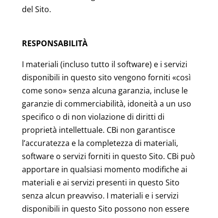
del Sito.
RESPONSABILITÀ
I materiali (incluso tutto il software) e i servizi
disponibili in questo sito vengono forniti «così
come sono» senza alcuna garanzia, incluse le
garanzie di commerciabilità, idoneità a un uso
specifico o di non violazione di diritti di
proprietà intellettuale. CBi non garantisce
l’accuratezza e la completezza di materiali,
software o servizi forniti in questo Sito. CBi può
apportare in qualsiasi momento modifiche ai
materiali e ai servizi presenti in questo Sito
senza alcun preavviso. I materiali e i servizi
disponibili in questo Sito possono non essere