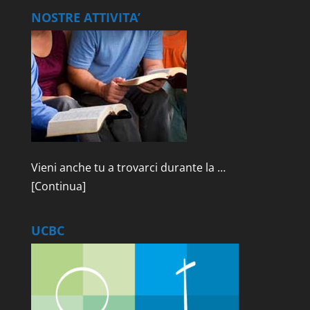
NOSTRE ATTIVITA’
Vieni anche tu a trovarci durante la …
[Continua]
UCBC