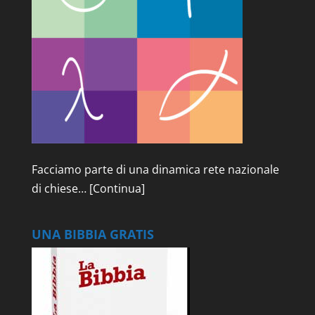
Facciamo parte di una dinamica rete nazionale
di chiese…
[Continua]
UNA BIBBIA GRATIS