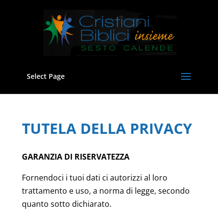
Select Page
TUTELA DELLA PRIVACY
GARANZIA DI RISERVATEZZA
Fornendoci i tuoi dati ci autorizzi al loro
trattamento e uso, a norma di legge, secondo
quanto sotto dichiarato.