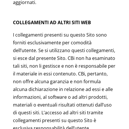
aggiornati.
COLLEGAMENTI AD ALTRI SITI WEB
I collegamenti presenti su questo Sito sono
forniti esclusivamente per comodità
dell’utente. Se si utilizzano questi collegamenti,
si esce dal presente Sito. CBi non ha esaminato
tali siti, non li gestisce e non è responsabile per
il materiale in essi contenuto. CBi, pertanto,
non offre alcuna garanzia e non formula
alcuna dichiarazione in relazione ad essi e alle
informazioni, al software o ad altri prodotti,
materiali o eventuali risultati ottenuti dall’uso
di questi siti. L’accesso ad altri siti tramite
collegamenti presenti su questo Sito è
esclusiva responsabilità dell’utente.