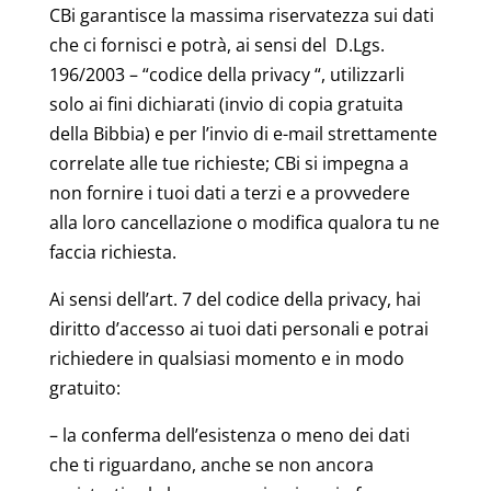
CBi garantisce la massima riservatezza sui dati
che ci fornisci e potrà, ai sensi del D.Lgs.
196/2003 – “codice della privacy “, utilizzarli
solo ai fini dichiarati (invio di copia gratuita
della Bibbia) e per l’invio di e-mail strettamente
correlate alle tue richieste; CBi si impegna a
non fornire i tuoi dati a terzi e a provvedere
alla loro cancellazione o modifica qualora tu ne
faccia richiesta.
Ai sensi dell’art. 7 del codice della privacy, hai
diritto d’accesso ai tuoi dati personali e potrai
richiedere in qualsiasi momento e in modo
gratuito:
– la conferma dell’esistenza o meno dei dati
che ti riguardano, anche se non ancora