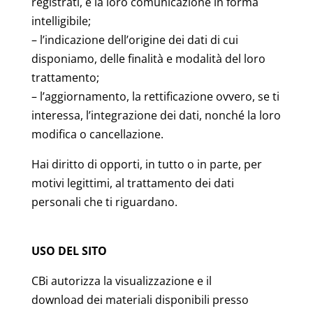
registrati, e la loro comunicazione in forma
intelligibile;
– l’indicazione dell’origine dei dati di cui
disponiamo, delle finalità e modalità del loro
trattamento;
– l’aggiornamento, la rettificazione ovvero, se ti
interessa, l’integrazione dei dati, nonché la loro
modifica o cancellazione.
Hai diritto di opporti, in tutto o in parte, per
motivi legittimi, al trattamento dei dati
personali che ti riguardano.
USO DEL SITO
CBi autorizza la visualizzazione e il
download dei materiali disponibili presso