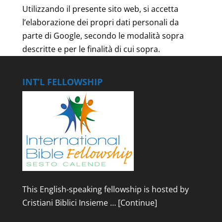
Utilizzando il presente sito web, si accetta
l’elaborazione dei propri dati personali da
parte di Google, secondo le modalità sopra
descritte e per le finalità di cui sopra.
INT’L FELLOWSHIP
This English-speaking fellowship is hosted by
Cristiani Biblici Insieme …
[Continue]