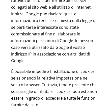
l’attività del sito e per fornire altri servizi
collegati al sito web e all’utilizzo di Internet.
Inoltre, Google può rivelare queste
informazioni a terzi, se richiesto dalla legge o
se parti terze interessate sono state
commissionate al fine di elaborare le
informazioni per conto di Google. In nessun
caso verrà utilizzato da Google il vostro
indirizzo IP in associazione con altri dati di
Google.
È possibile impedire l’installazione di cookies
selezionando la relativa impostazione nel
vostro browser. Tuttavia, tenete presente che
se si sceglie di rifiutare i cookies, potreste non
essere in grado di accedere a tutte le funzioni
fornite dal sito.