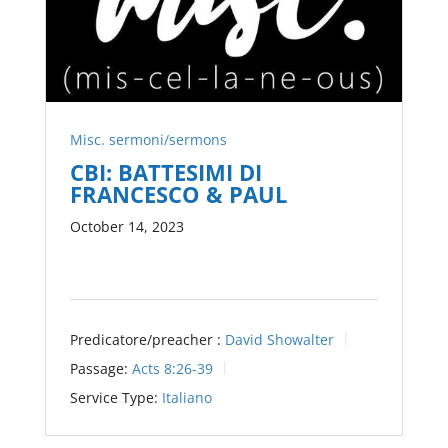
Misc. sermoni/sermons
CBI: BATTESIMI DI
FRANCESCO & PAUL
October 14, 2023
Predicatore/preacher :
David Showalter
Passage:
Acts 8:26-39
Service Type:
Italiano