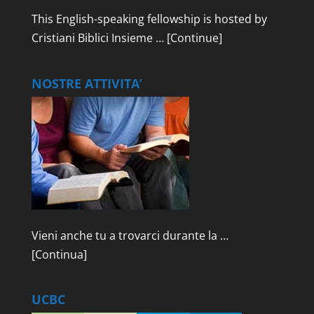
This English-speaking fellowship is hosted by
Cristiani Biblici Insieme …
[Continue]
NOSTRE ATTIVITA’
Vieni anche tu a trovarci durante la …
[Continua]
UCBC