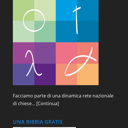
Facciamo parte di una dinamica rete nazionale
di chiese…
[Continua]
UNA BIBBIA GRATIS