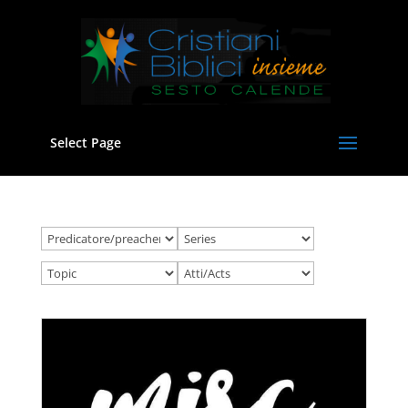
Select Page