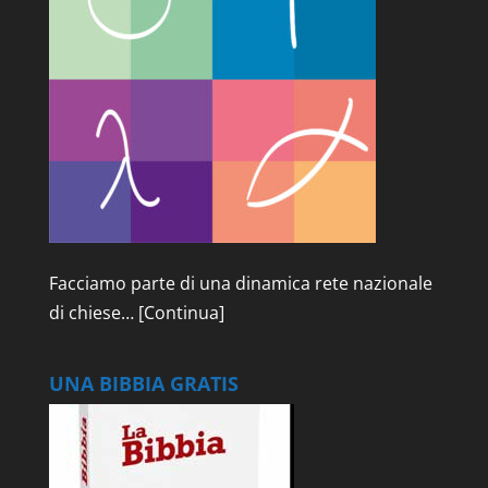
Facciamo parte di una dinamica rete nazionale
di chiese…
[Continua]
UNA BIBBIA GRATIS