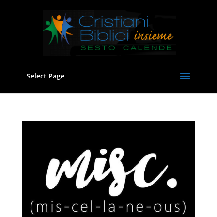
Select Page