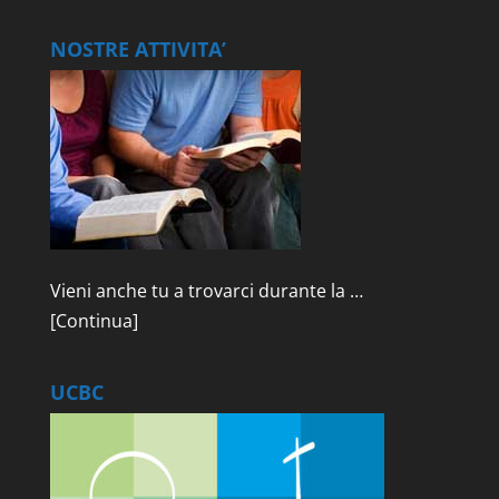
NOSTRE ATTIVITA’
Vieni anche tu a trovarci durante la …
[Continua]
UCBC