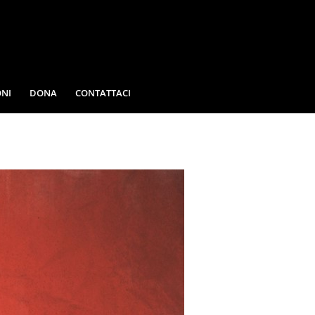
NI
DONA
CONTATTACI