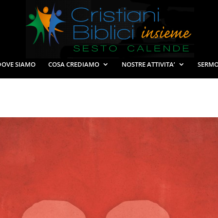
DOVE SIAMO
COSA CREDIAMO
NOSTRE ATTIVITA’
SERMO