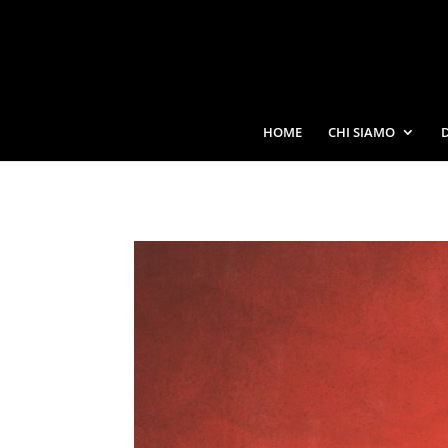
HOME
CHI SIAMO