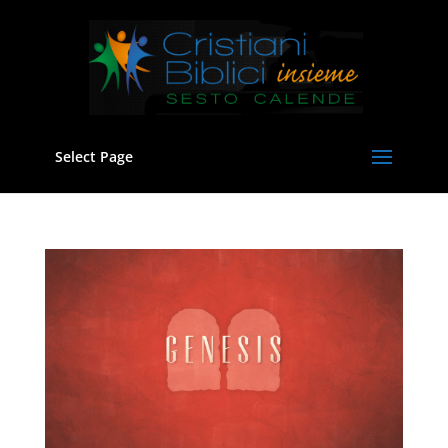
Select Page