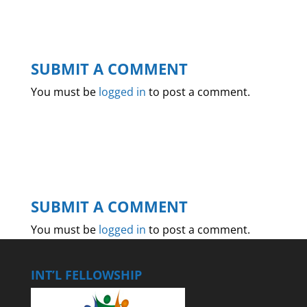
SUBMIT A COMMENT
You must be
logged in
to post a comment.
SUBMIT A COMMENT
You must be
logged in
to post a comment.
INT’L FELLOWSHIP