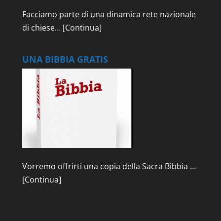
Facciamo parte di una dinamica rete nazionale
di chiese…
[Continua]
UNA BIBBIA GRATIS
Vorremo offrirti una copia della Sacra Bibbia …
[Continua]