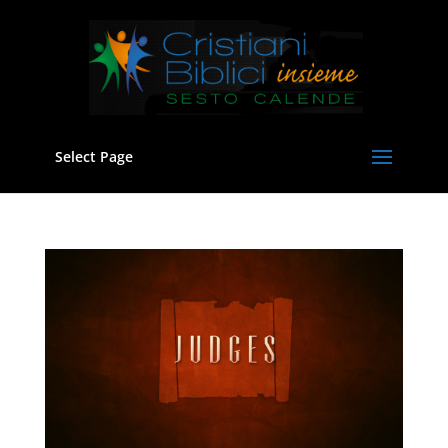
Select Page