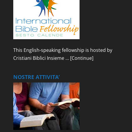
This English-speaking fellowship is hosted by
Cristiani Biblici Insieme …
[Continue]
NOSTRE ATTIVITA’