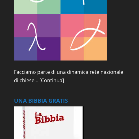
Facciamo parte di una dinamica rete nazionale
di chiese…
[Continua]
UNA BIBBIA GRATIS