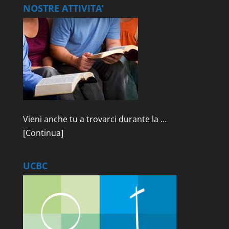
NOSTRE ATTIVITA’
Vieni anche tu a trovarci durante la …
[Continua]
UCBC