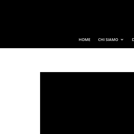
HOME
CHI SIAMO