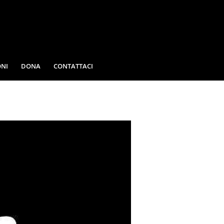
NI
DONA
CONTATTACI