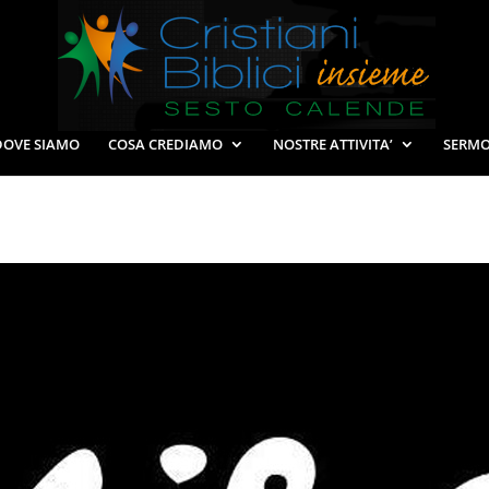
DOVE SIAMO
COSA CREDIAMO
NOSTRE ATTIVITA’
SERMO