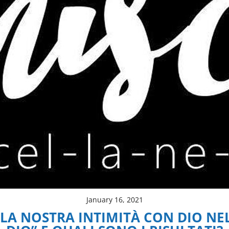
January 16, 2021
 NOSTRA INTIMITÀ CON DIO NEL