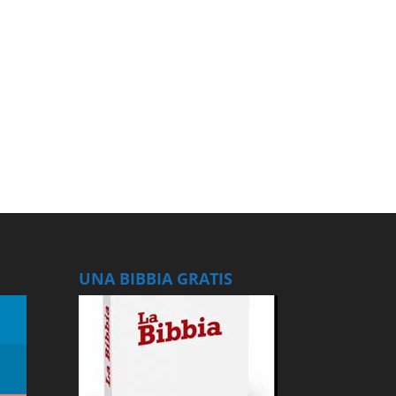
UNA BIBBIA GRATIS