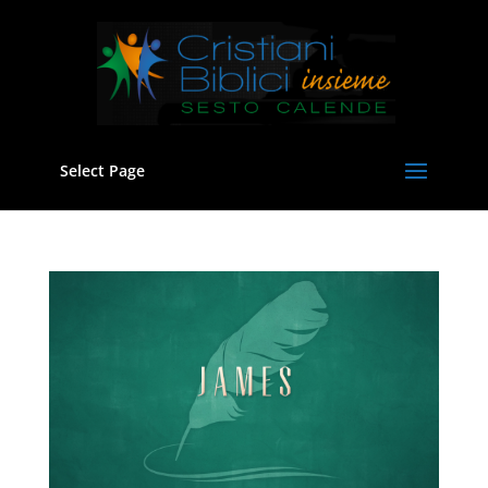
Select Page