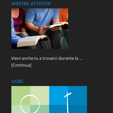
NOSTRE ATTIVITA’
Vieni anche tu a trovarci durante la …
[Continua]
UCBC