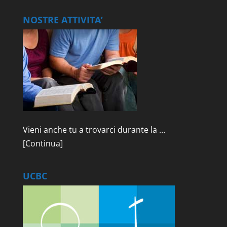
NOSTRE ATTIVITA’
Vieni anche tu a trovarci durante la …
[Continua]
UCBC