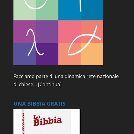
Facciamo parte di una dinamica rete nazionale
di chiese…
[Continua]
UNA BIBBIA GRATIS