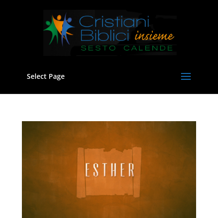
Select Page