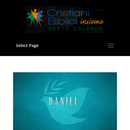
Select Page