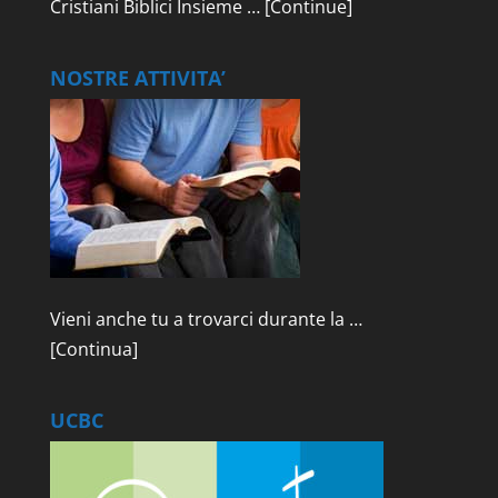
Cristiani Biblici Insieme …
[Continue]
NOSTRE ATTIVITA’
Vieni anche tu a trovarci durante la …
[Continua]
UCBC