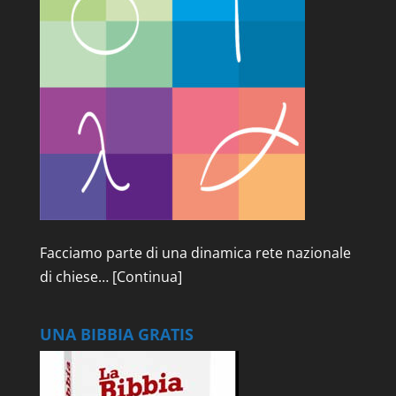
Facciamo parte di una dinamica rete nazionale
di chiese…
[Continua]
UNA BIBBIA GRATIS