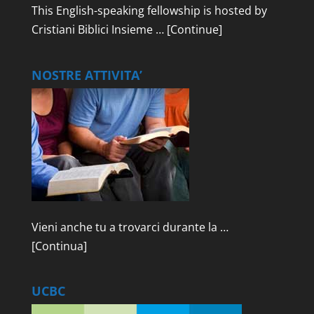
This English-speaking fellowship is hosted by
Cristiani Biblici Insieme …
[Continue]
NOSTRE ATTIVITA’
Vieni anche tu a trovarci durante la …
[Continua]
UCBC