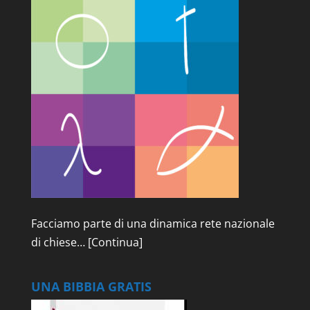
Facciamo parte di una dinamica rete nazionale
di chiese…
[Continua]
UNA BIBBIA GRATIS