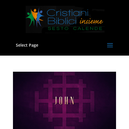
Select Page