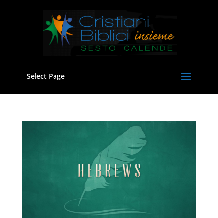
Select Page