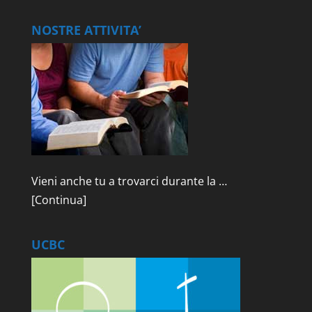
NOSTRE ATTIVITA’
Vieni anche tu a trovarci durante la …
[Continua]
UCBC