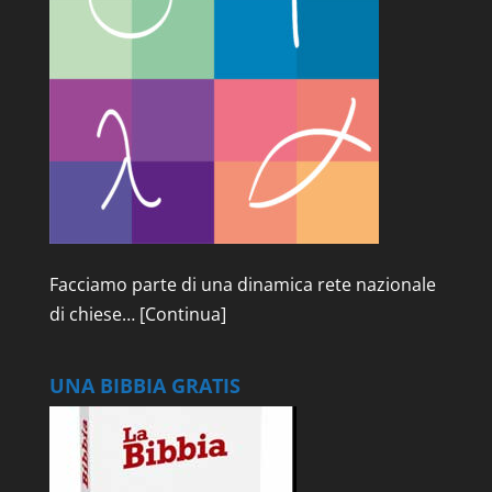
Facciamo parte di una dinamica rete nazionale
di chiese…
[Continua]
UNA BIBBIA GRATIS