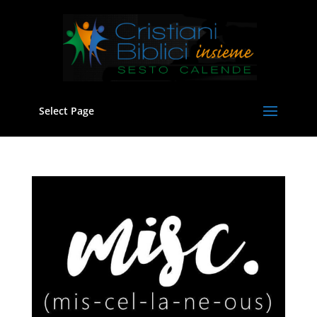
Select Page