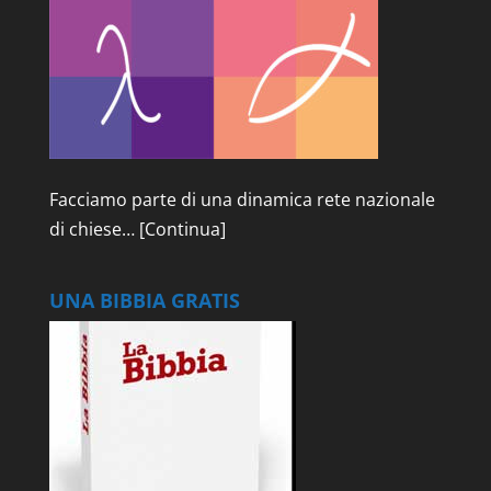
Facciamo parte di una dinamica rete nazionale
di chiese…
[Continua]
UNA BIBBIA GRATIS