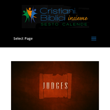
Select Page