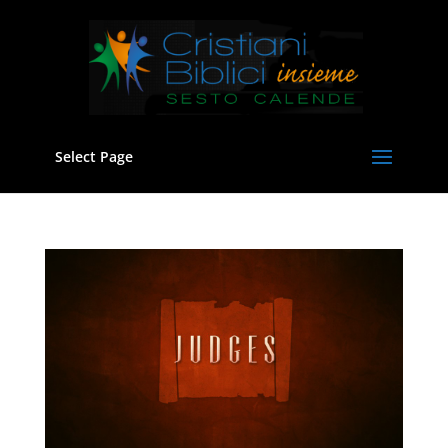
Select Page