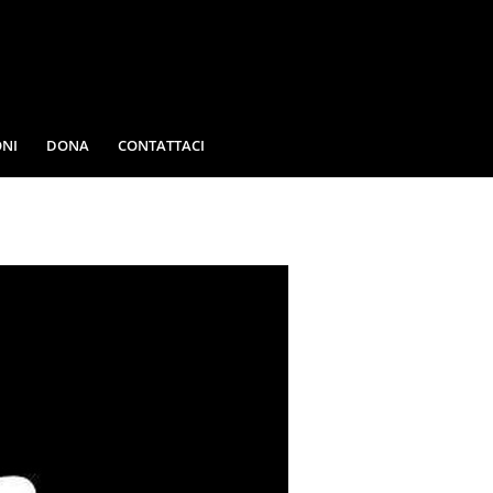
NI
DONA
CONTATTACI