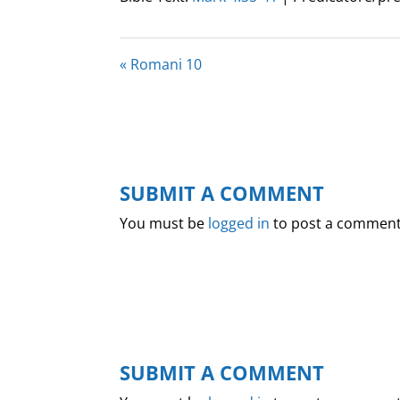
« Romani 10
SUBMIT A COMMENT
You must be
logged in
to post a comment
SUBMIT A COMMENT