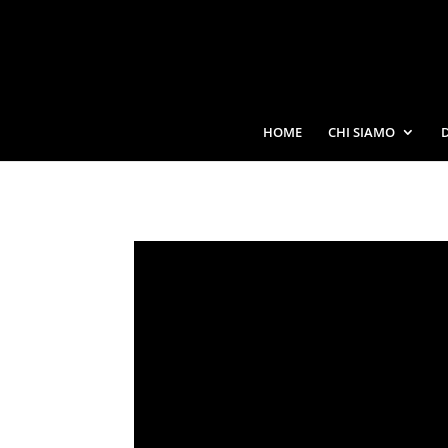
HOME
CHI SIAMO