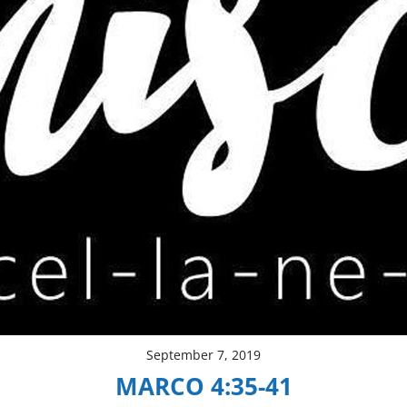
September 7, 2019
MARCO 4:35-41