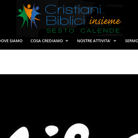
DOVE SIAMO
COSA CREDIAMO
NOSTRE ATTIVITA’
SERMO