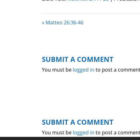
« Matteo 26:36-46
SUBMIT A COMMENT
You must be
logged in
to post a comment
SUBMIT A COMMENT
You must be
logged in
to post a comment