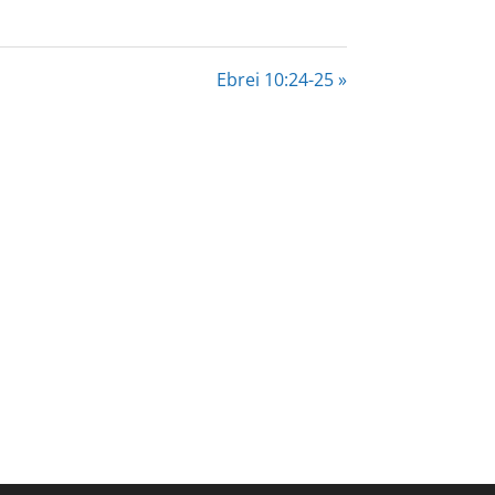
Ebrei 10:24-25 »