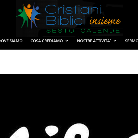
DOVE SIAMO
COSA CREDIAMO
NOSTRE ATTIVITA’
SERMO