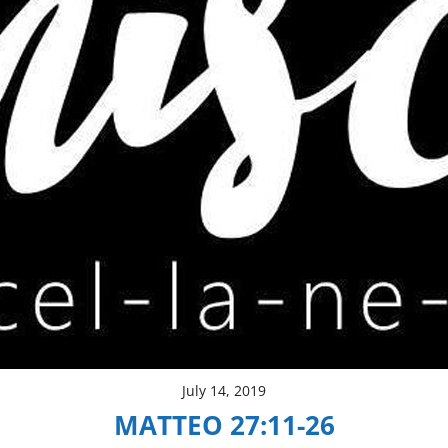
July 14, 2019
MATTEO 27:11-26