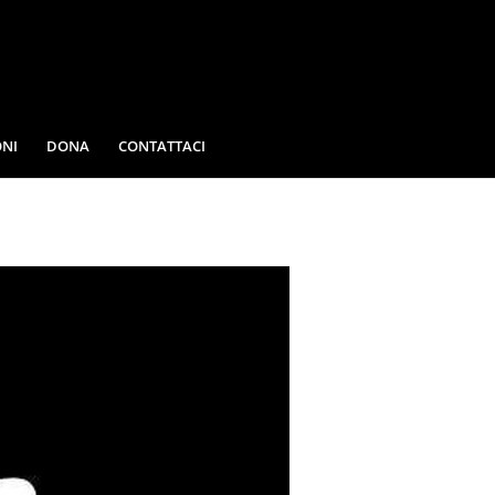
NI
DONA
CONTATTACI