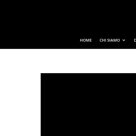
HOME
CHI SIAMO