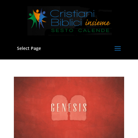
Select Page