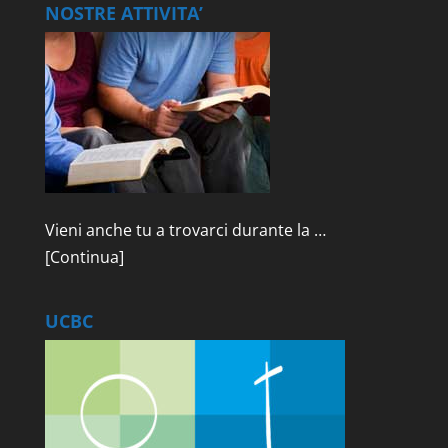
NOSTRE ATTIVITA’
Vieni anche tu a trovarci durante la …
[Continua]
UCBC