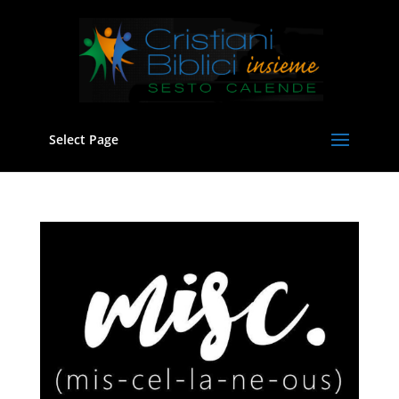
Select Page