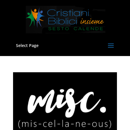
Select Page