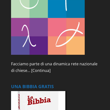
Facciamo parte di una dinamica rete nazionale
di chiese…
[Continua]
UNA BIBBIA GRATIS