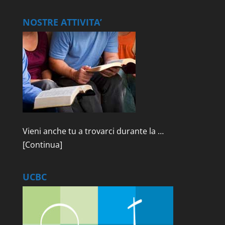
NOSTRE ATTIVITA’
Vieni anche tu a trovarci durante la …
[Continua]
UCBC