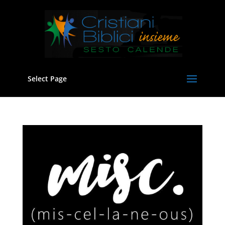
Select Page