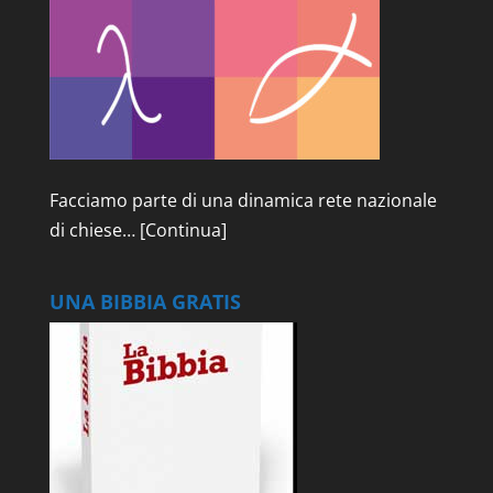
Facciamo parte di una dinamica rete nazionale
di chiese…
[Continua]
UNA BIBBIA GRATIS