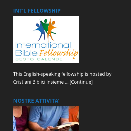
INT’L FELLOWSHIP
This English-speaking fellowship is hosted by
Cristiani Biblici Insieme …
[Continue]
NOSTRE ATTIVITA’