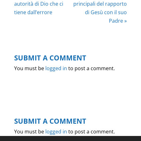
autorità di Dio che ci
principali del rapporto
tiene dall’errore
di Gesù con il suo
Padre »
SUBMIT A COMMENT
You must be
logged in
to post a comment.
SUBMIT A COMMENT
You must be
logged in
to post a comment.