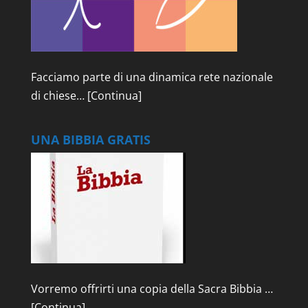
Facciamo parte di una dinamica rete nazionale
di chiese…
[Continua]
UNA BIBBIA GRATIS
Vorremo offrirti una copia della Sacra Bibbia …
[Continua]