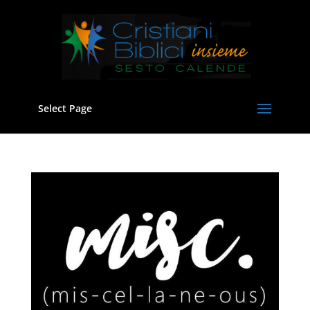
Select Page