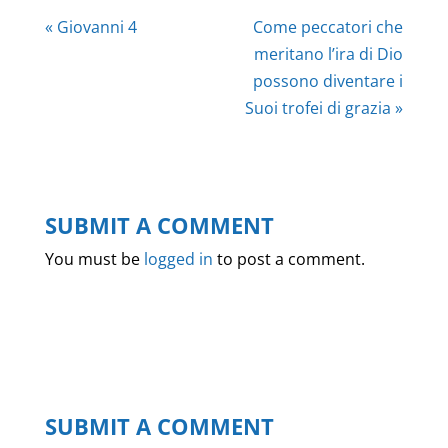
« Giovanni 4
Come peccatori che
meritano l’ira di Dio
possono diventare i
Suoi trofei di grazia »
SUBMIT A COMMENT
You must be
logged in
to post a comment.
SUBMIT A COMMENT