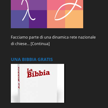
Facciamo parte di una dinamica rete nazionale
di chiese…
[Continua]
UNA BIBBIA GRATIS