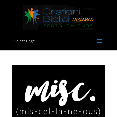
Select Page