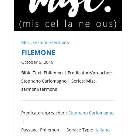
Misc. sermoni/sermons
FILEMONE
October 5, 2019
Bible Text: Philemon | Predicatore/preacher:
Stephano Carlomagno | Series: Misc.
sermoni/sermons
Predicatore/preacher :
Stephano Carlomagno
Passage:
Philemon
Service Type:
Italiano