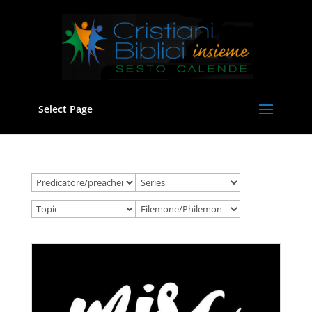
Select Page