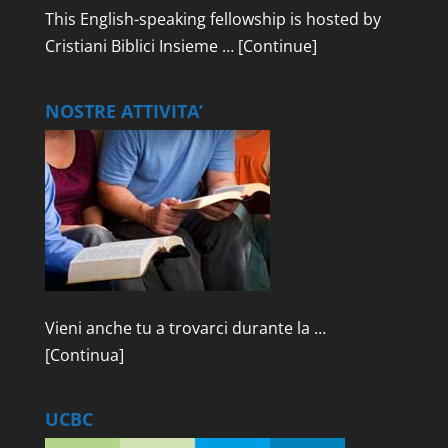
This English-speaking fellowship is hosted by
Cristiani Biblici Insieme …
[Continue]
NOSTRE ATTIVITA’
Vieni anche tu a trovarci durante la …
[Continua]
UCBC