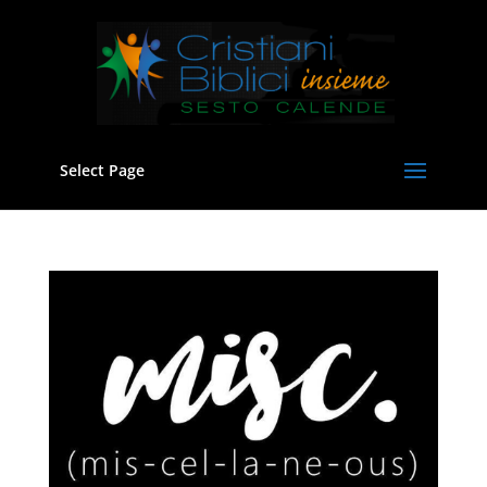
Select Page