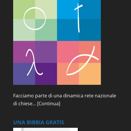
Facciamo parte di una dinamica rete nazionale
di chiese…
[Continua]
UNA BIBBIA GRATIS