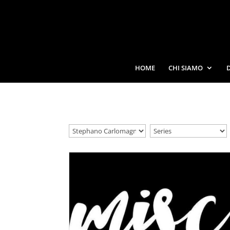
HOME
CHI SIAMO