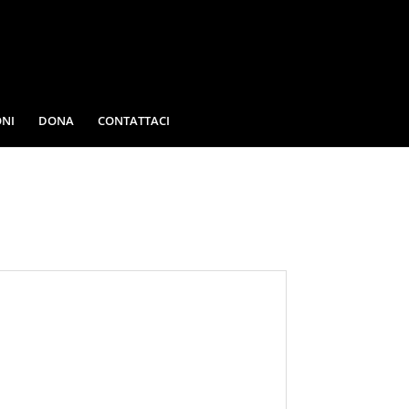
NI
DONA
CONTATTACI