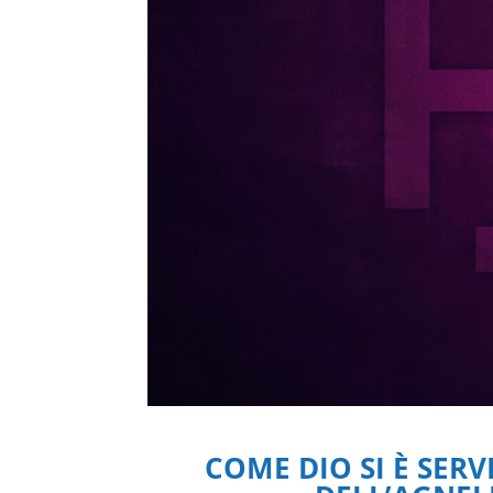
COME DIO SI È SERV