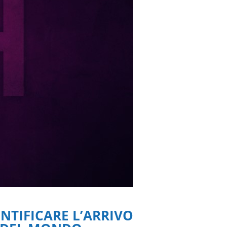
ENTIFICARE L’ARRIVO