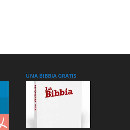
UNA BIBBIA GRATIS