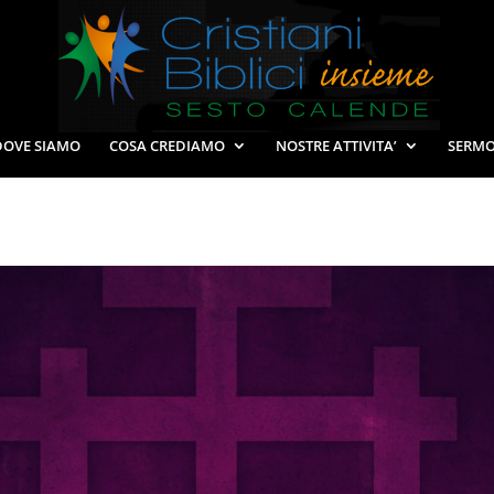
DOVE SIAMO
COSA CREDIAMO
NOSTRE ATTIVITA’
SERMO