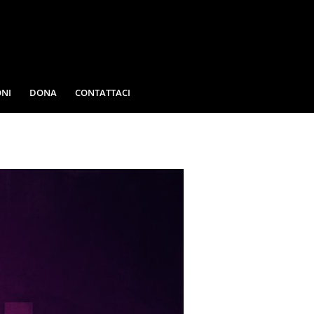
NI
DONA
CONTATTACI