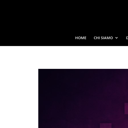
HOME
CHI SIAMO