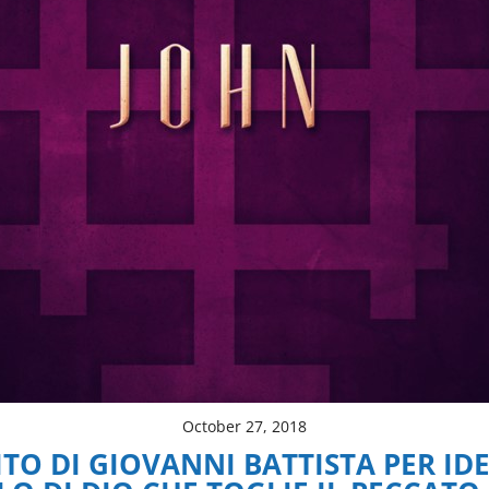
October 27, 2018
ITO DI GIOVANNI BATTISTA PER ID