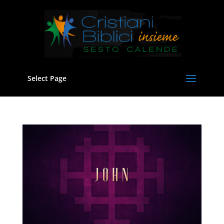
Select Page