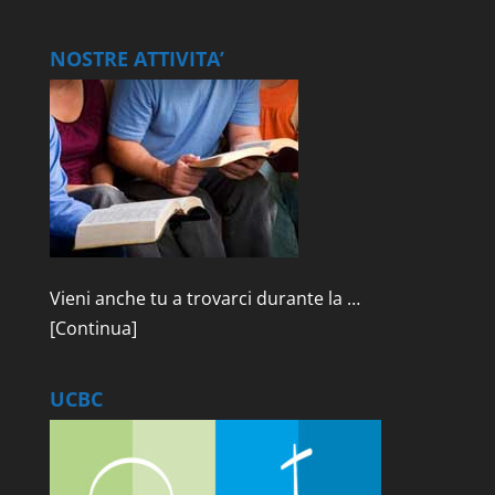
NOSTRE ATTIVITA’
Vieni anche tu a trovarci durante la …
[Continua]
UCBC