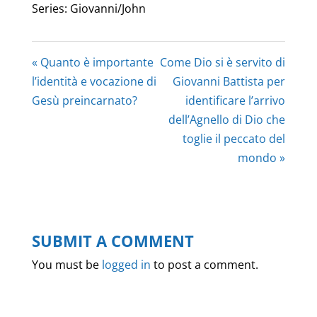
Series: Giovanni/John
« Quanto è importante
Come Dio si è servito di
l’identità e vocazione di
Giovanni Battista per
Gesù preincarnato?
identificare l’arrivo
dell’Agnello di Dio che
toglie il peccato del
mondo »
SUBMIT A COMMENT
You must be
logged in
to post a comment.