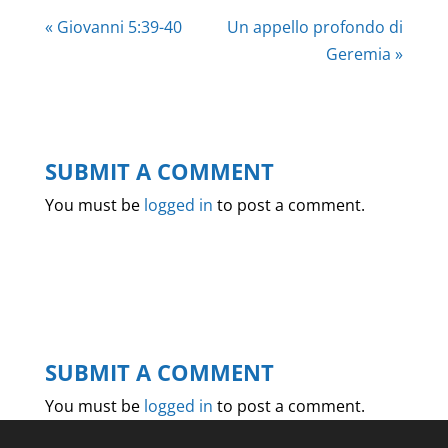
« Giovanni 5:39-40
Un appello profondo di
Geremia »
SUBMIT A COMMENT
You must be
logged in
to post a comment.
SUBMIT A COMMENT
You must be
logged in
to post a comment.