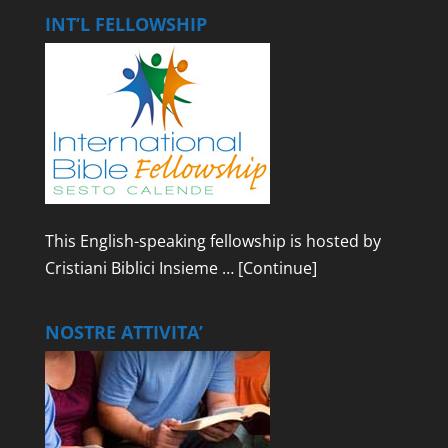
INT’L FELLOWSHIP
This English-speaking fellowship is hosted by
Cristiani Biblici Insieme …
[Continue]
NOSTRE ATTIVITA’