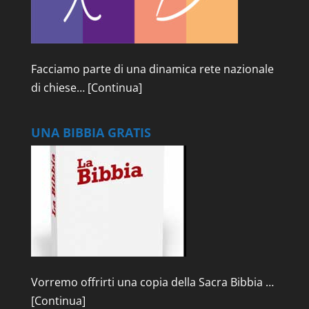
Facciamo parte di una dinamica rete nazionale
di chiese…
[Continua]
UNA BIBBIA GRATIS
Vorremo offrirti una copia della Sacra Bibbia …
[Continua]