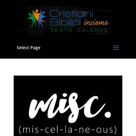
Select Page