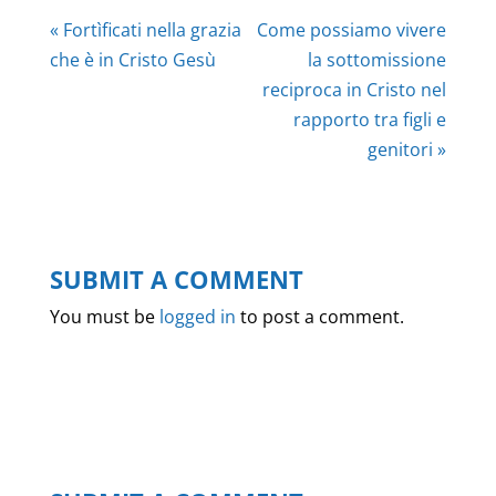
« Fortìficati nella grazia
Come possiamo vivere
che è in Cristo Gesù
la sottomissione
reciproca in Cristo nel
rapporto tra figli e
genitori »
SUBMIT A COMMENT
You must be
logged in
to post a comment.