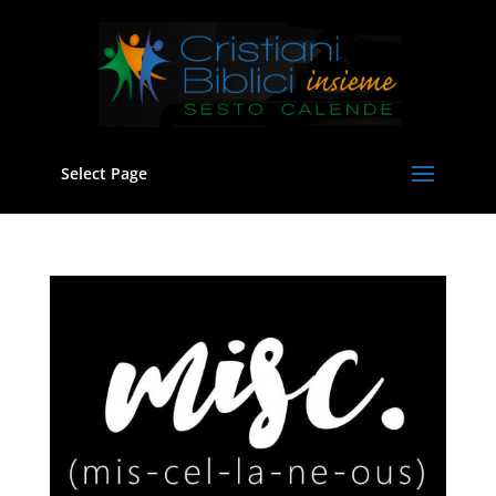
Select Page