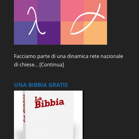
Facciamo parte di una dinamica rete nazionale
di chiese…
[Continua]
UNA BIBBIA GRATIS