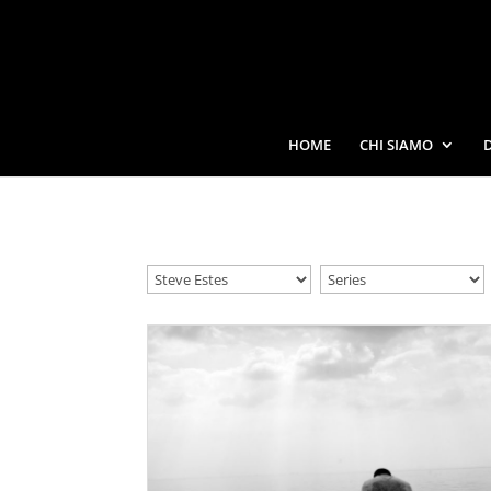
HOME
CHI SIAMO