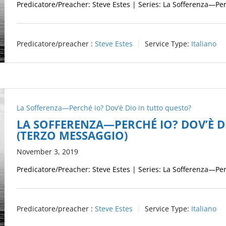
Predicatore/Preacher: Steve Estes | Series: La Sofferenza—Per
Predicatore/preacher :
Steve Estes
Service Type:
Italiano
La Sofferenza—Perché io? Dov’è Dio in tutto questo?
LA SOFFERENZA—PERCHÉ IO? DOV’È D
(TERZO MESSAGGIO)
November 3, 2019
Predicatore/Preacher: Steve Estes | Series: La Sofferenza—Per
Predicatore/preacher :
Steve Estes
Service Type:
Italiano