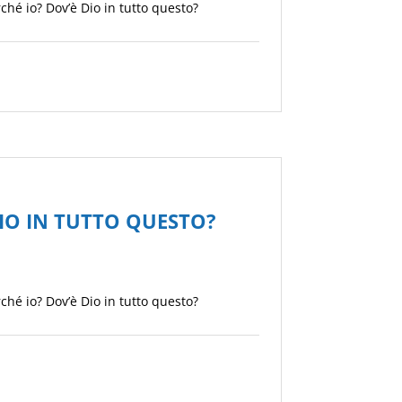
ché io? Dov’è Dio in tutto questo?
IO IN TUTTO QUESTO?
ché io? Dov’è Dio in tutto questo?