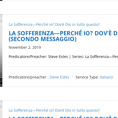
La Sofferenza—Perché io? Dov’è Dio in tutto questo?
LA SOFFERENZA—PERCHÉ IO? DOV’È D
(SECONDO MESSAGGIO)
November 2, 2019
Predicatore/Preacher: Steve Estes | Series: La Sofferenza—Per
Predicatore/preacher :
Steve Estes
Service Type:
Italiano
La Sofferenza—Perché io? Dov’è Dio in tutto questo?