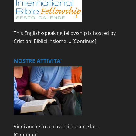
This English-speaking fellowship is hosted by
Cristiani Biblici Insieme …
[Continue]
NOSTRE ATTIVITA’
Vieni anche tu a trovarci durante la …
[Continua]