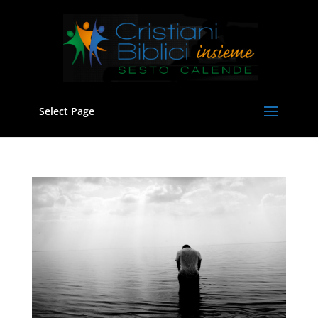
Select Page