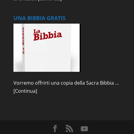
UNA BIBBIA GRATIS
Vorremo offrirti una copia della Sacra Bibbia …
[Continua]