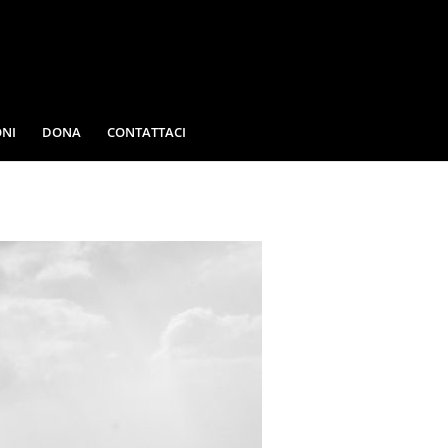
NI
DONA
CONTATTACI