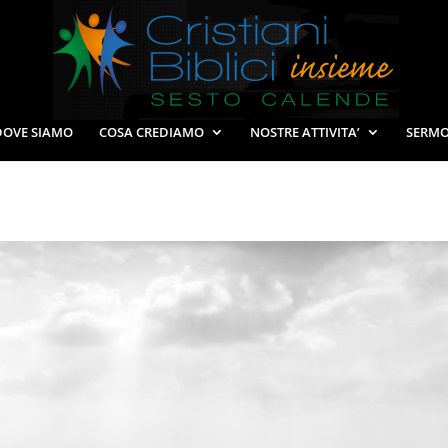
DOVE SIAMO
COSA CREDIAMO
NOSTRE ATTIVITA’
SERMO