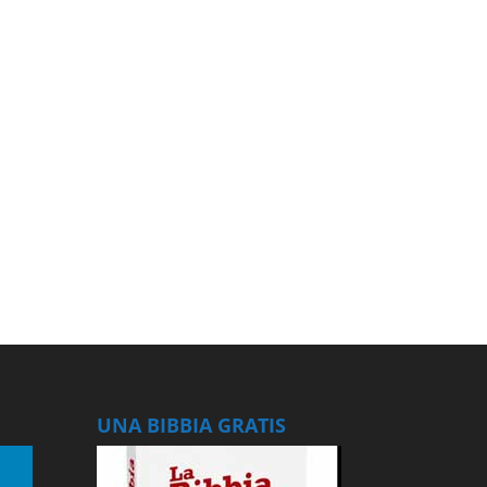
UNA BIBBIA GRATIS