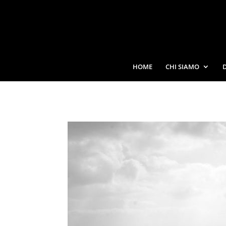
HOME
CHI SIAMO