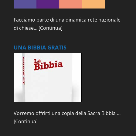
Facciamo parte di una dinamica rete nazionale
di chiese…
[Continua]
UNA BIBBIA GRATIS
Vorremo offrirti una copia della Sacra Bibbia …
[Continua]