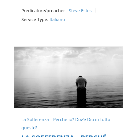
Predicatore/preacher :
Steve Estes
Service Type:
Italiano
La Sofferenza—Perché io? Dov’è Dio in tutto
questo?