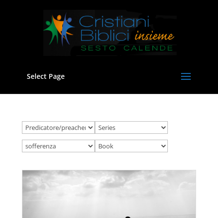
Select Page