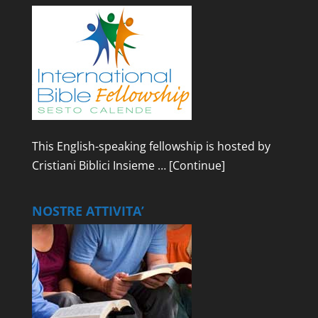
This English-speaking fellowship is hosted by
Cristiani Biblici Insieme …
[Continue]
NOSTRE ATTIVITA’