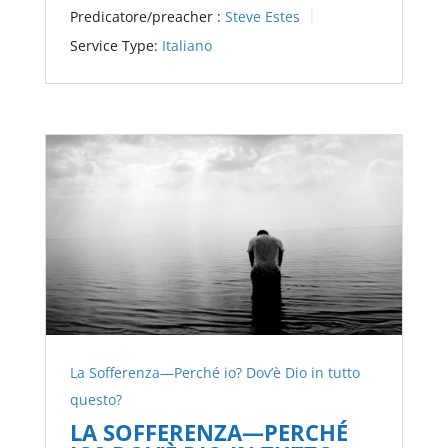
Predicatore/preacher :
Steve Estes
Service Type:
Italiano
La Sofferenza—Perché io? Dov’è Dio in tutto
questo?
LA SOFFERENZA—PERCHÉ